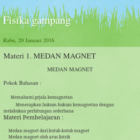
Fisika gampang
Rabu, 20 Januari 2016
Materi 1. MEDAN MAGNET
MEDAN MAGNET
Pokok Bahasan :
Memahami gejala kemagnetan
Menerapkan hukum-hukum kemagnetan dengan
melakukan perhitungan sederhana
Materi Pembelajaran :
Medan magnet dari kutub-kutub magnet
·
Medan magnet oleh arus listrik
·